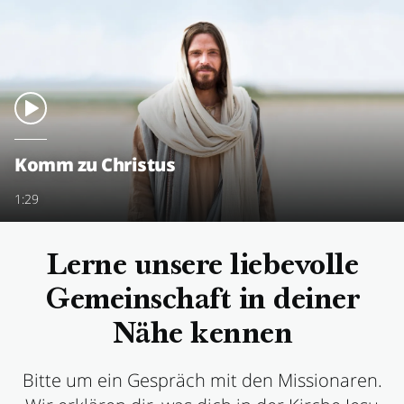
Komm zu Christus
1:29
Lerne unsere liebevolle
Gemeinschaft in deiner
Nähe kennen
Bitte um ein Gespräch mit den Missionaren.