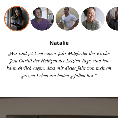
Natalie
„Wir sind jetzt seit einem Jahr Mitglieder der Kirche
Jesu Christi der Heiligen der Letzten Tage, und ich
kann ehrlich sagen, dass mir dieses Jahr von meinem
ganzen Leben am besten gefallen hat.“