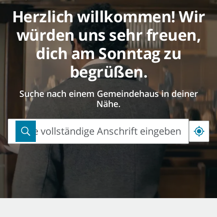
Herzlich willkommen! Wir
würden uns sehr freuen,
dich am Sonntag zu
begrüßen.
Suche nach einem Gemeindehaus in deiner
Nähe.
Bitte vollständige Anschrift eingeben
Bitte
vollständige
Anschrift
eingeben