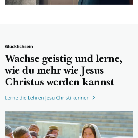
Glücklichsein
Wachse geistig und lerne,
wie du mehr wie Jesus
Christus werden kannst
Lerne die Lehren Jesu Christi kennen