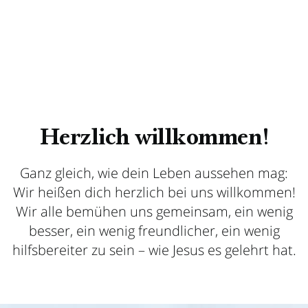
Herzlich willkommen!
Ganz gleich, wie dein Leben aussehen mag:
Wir heißen dich herzlich bei uns willkommen!
Wir alle bemühen uns gemeinsam, ein wenig
besser, ein wenig freundlicher, ein wenig
hilfsbereiter zu sein – wie Jesus es gelehrt hat.