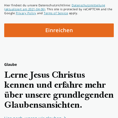
Telefonnummer
Hier findest du unsere Datenschutzrichtlinie:
Datenschutzmitteilung
(aktualisiert am 2021-04-06)
. This site is protected by reCAPTCHA and the
Google
Privacy Policy
and
Terms of Service
apply.
Einreichen
Glaube
Lerne Jesus Christus
kennen und erfahre mehr
über unsere grundlegenden
Glaubensansichten.