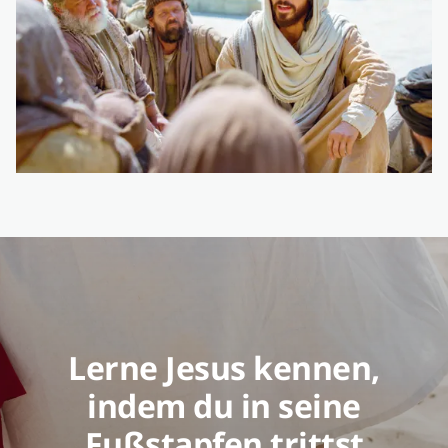
Lerne Jesus kennen,
indem du in seine
Fußstapfen trittst