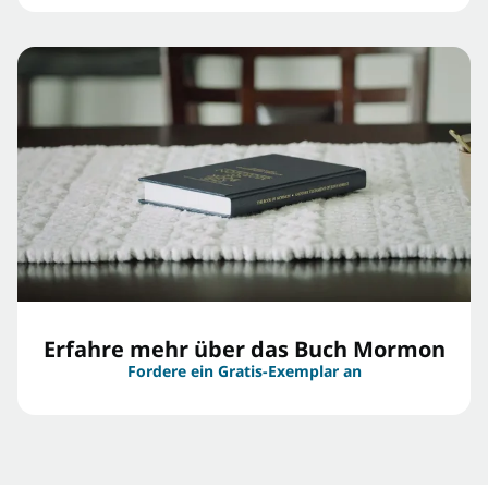
Erfahre mehr über das Buch Mormon
Fordere ein Gratis-Exemplar an