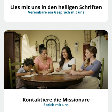
Lies mit uns in den heiligen Schriften
Vereinbare ein Gespräch mit uns
Kontaktiere die Missionare
Sprich mit uns