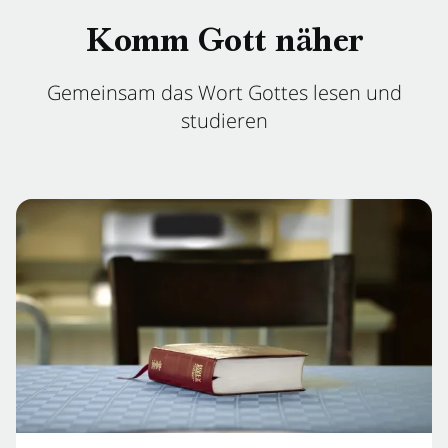
Komm Gott näher
Gemeinsam das Wort Gottes lesen und
studieren