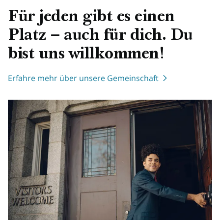
Für jeden gibt es einen
Platz – auch für dich. Du
bist uns willkommen!
Erfahre mehr über unsere Gemeinschaft