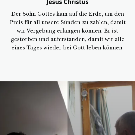
Jesus Christus
Der Sohn Gottes kam auf die Erde, um den
Preis für all unsere Sünden zu zahlen, damit
wir Vergebung erlangen können. Er ist
gestorben und auferstanden, damit wir alle
eines Tages wieder bei Gott leben können.