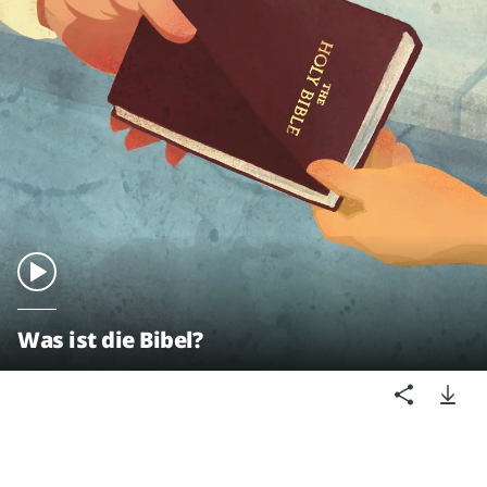
Was ist die Bibel?