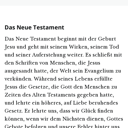
Das Neue Testament
Das Neue Testament beginnt mit der Geburt
Jesu und geht mit seinem Wirken, seinem Tod
und seiner Auferstehung weiter. Es schließt mit
den Schriften von Menschen, die Jesus
ausgesandt hatte, der Welt sein Evangelium zu
verkünden. Während seines Lebens erfüllte
Jesus die Gesetze, die Gott den Menschen zu
Zeiten des Alten Testaments gegeben hatte,
und lehrte ein höheres, auf Liebe beruhendes
Gesetz. Er lehrte uns, dass wir Glück finden
können, wenn wir dem Nächsten dienen, Gottes
Gebote befolgen und unsere Fehler hinter uns