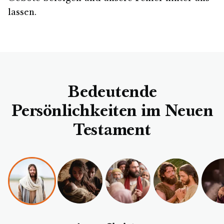
lassen.
Bedeutende
Persönlichkeiten im Neuen
Testament