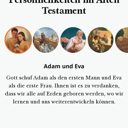
Persönlichkeiten im Alten
Testament
Adam und Eva
Gott schuf Adam als den ersten Mann und Eva
als die erste Frau. Ihnen ist es zu verdanken,
dass wir alle auf Erden geboren werden, wo wir
lernen und uns weiterentwickeln können.