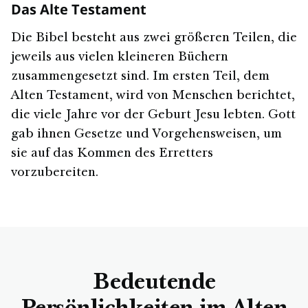
Das Alte Testament
Die Bibel besteht aus zwei größeren Teilen, die
jeweils aus vielen kleineren Büchern
zusammengesetzt sind. Im ersten Teil, dem
Alten Testament, wird von Menschen berichtet,
die viele Jahre vor der Geburt Jesu lebten. Gott
gab ihnen Gesetze und Vorgehensweisen, um
sie auf das Kommen des Erretters
vorzubereiten.
Bedeutende