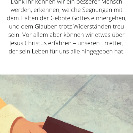
Dank ihr können wir ein besserer Mensch
werden, erkennen, welche Segnungen mit
dem Halten der Gebote Gottes einhergehen,
und dem Glauben trotz Widerständen treu
sein. Vor allem aber können wir etwas über
Jesus Christus erfahren – unseren Erretter,
der sein Leben für uns alle hingegeben hat.