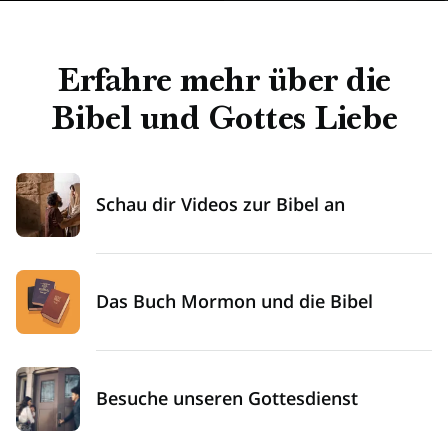
Erfahre mehr über die
Bibel und Gottes Liebe
Schau dir Videos zur Bibel an
Das Buch Mormon und die Bibel
Besuche unseren Gottesdienst