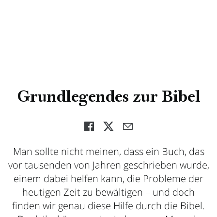
Grundlegendes zur Bibel
Man sollte nicht meinen, dass ein Buch, das
vor tausenden von Jahren geschrieben wurde,
einem dabei helfen kann, die Probleme der
heutigen Zeit zu bewältigen – und doch
finden wir genau diese Hilfe durch die Bibel.