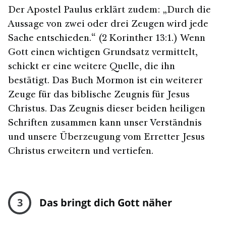
Der Apostel Paulus erklärt zudem: „Durch die
Aussage von zwei oder drei Zeugen wird jede
Sache entschieden.“ (2 Korinther 13:1.) Wenn
Gott einen wichtigen Grundsatz vermittelt,
schickt er eine weitere Quelle, die ihn
bestätigt. Das Buch Mormon ist ein weiterer
Zeuge für das biblische Zeugnis für Jesus
Christus. Das Zeugnis dieser beiden heiligen
Schriften zusammen kann unser Verständnis
und unsere Überzeugung vom Erretter Jesus
Christus erweitern und vertiefen.
3
Das bringt dich Gott näher