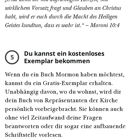
„Und wenn ihr mit aufrichtigem Herzen, mit
wirklichem Vorsatz fragt und Glauben an Christus
habt, wird er euch durch die Macht des Heiligen
Geistes kundtun, dass es wahr ist.“ – Moroni 10:4
Du kannst ein kostenloses
5
Exemplar bekommen
Wenn du ein Buch Mormon haben möchtest,
kannst du ein Gratis-Exemplar erhalten.
Unabhängig davon, wo du wohnst, wird dir
dein Buch von Repräsentanten der Kirche
persönlich vorbeigebracht. Sie können auch
ohne viel Zeitaufwand deine Fragen
beantworten oder dir sogar eine aufbauende
Schriftstelle vorlesen.