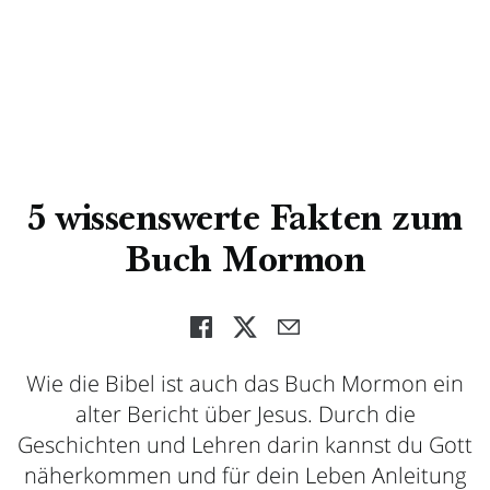
5 wissenswerte Fakten zum
Buch Mormon
Wie die Bibel ist auch das Buch Mormon ein
alter Bericht über Jesus. Durch die
Geschichten und Lehren darin kannst du Gott
näherkommen und für dein Leben Anleitung