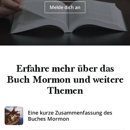
E-
Melde dich an
Mail
Erfahre mehr über das
Buch Mormon und weitere
Themen
Eine kurze Zusammenfassung des
Buches Mormon