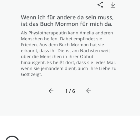
Wenn ich für andere da sein muss,
ist das Buch Mormon für mich da.
Als Physiotherapeutin kann Amelia anderen
Menschen helfen. Dabei empfindet sie
Frieden. Aus dem Buch Mormon hat sie
erkannt, dass ihr Dienst am Nächsten weit
über die Menschen in ihrer Obhut
hinausgeht. Es heißt dort, dass sie jedes Mal,
wenn sie jemandem dient, auch ihre Liebe zu
Gott zeigt.
1 / 6