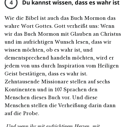
4
Du kannst wissen, dass es wahr ist
Wie die Bibel ist auch das Buch Mormon das
wahre Wort Gottes. Gott verheißt uns: Wenn
wir das Buch Mormon mit Glauben an Christus
und im aufrichtigen Wunsch lesen, dass wir
wissen möchten, ob es wahr ist, und
dementsprechend handeln möchten, wird er
jedem von uns durch Inspiration vom Heiligen
Geist bestätigen, dass es wahr ist.
Zehntausende Missionare stellen auf sechs
Kontinenten und in 107 Sprachen den
Menschen dieses Buch vor. Und diese
Menschen stellen die Verheißung darin dann
auf die Probe.