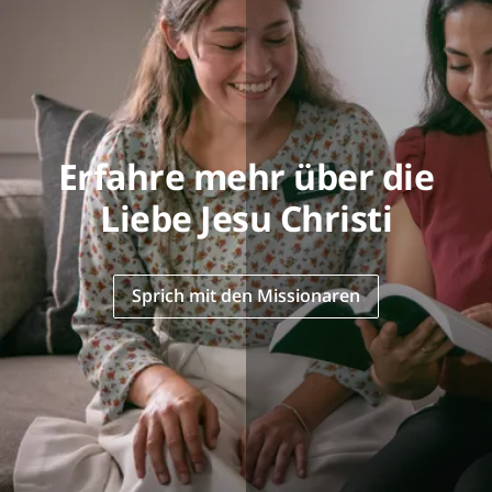
Erfahre mehr über die
Liebe Jesu Christi
Sprich mit den Missionaren