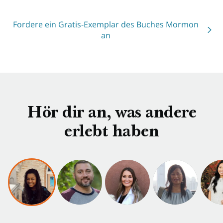
Fordere ein Gratis-Exemplar des Buches Mormon
an
Hör dir an, was andere
erlebt haben