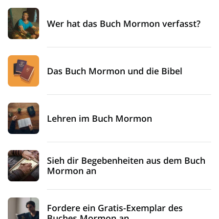
Wer hat das Buch Mormon verfasst?
Das Buch Mormon und die Bibel
Lehren im Buch Mormon
Sieh dir Begebenheiten aus dem Buch
Mormon an
Fordere ein Gratis-Exemplar des
Buches Mormon an