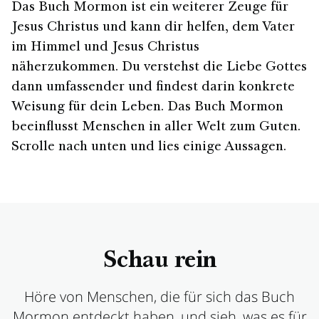
Das Buch Mormon ist ein weiterer Zeuge für
Jesus Christus und kann dir helfen, dem Vater
im Himmel und Jesus Christus
näherzukommen. Du verstehst die Liebe Gottes
dann umfassender und findest darin konkrete
Weisung für dein Leben. Das Buch Mormon
beeinflusst Menschen in aller Welt zum Guten.
Scrolle nach unten und lies einige Aussagen.
Schau rein
Höre von Menschen, die für sich das Buch
Mormon entdeckt haben, und sieh, was es für