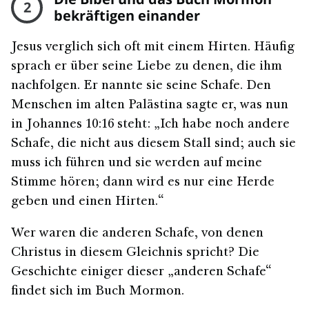
2
bekräftigen einander
Jesus verglich sich oft mit einem Hirten. Häufig
sprach er über seine Liebe zu denen, die ihm
nachfolgen. Er nannte sie seine Schafe. Den
Menschen im alten Palästina sagte er, was nun
in Johannes 10:16 steht: „Ich habe noch andere
Schafe, die nicht aus diesem Stall sind; auch sie
muss ich führen und sie werden auf meine
Stimme hören; dann wird es nur eine Herde
geben und einen Hirten.“
Wer waren die anderen Schafe, von denen
Christus in diesem Gleichnis spricht? Die
Geschichte einiger dieser „anderen Schafe“
findet sich im Buch Mormon.