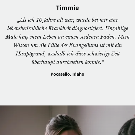
Timmie
„Als ich 16 Jahre alt war, wurde bei mir eine
lebensbedrohliche Krankheit diagnostiziert. Unzählige
Male hing mein Leben an einem seidenen Faden. Mein
Wissen um die Fülle des Evangeliums ist mit ein
Hauptgrund, weshalb ich diese schwierige Zeit
überhaupt durchstehen konnte.“
Pocatello, Idaho