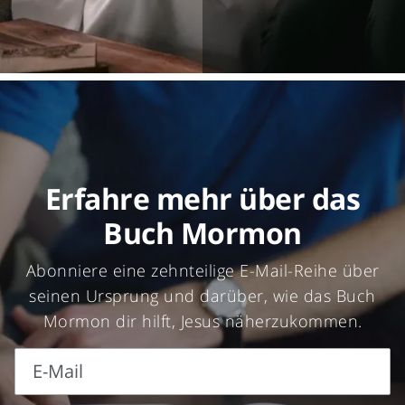
Erfahre mehr über das
Buch Mormon
Abonniere eine zehnteilige E-Mail-Reihe über
seinen Ursprung und darüber, wie das Buch
Mormon dir hilft, Jesus näherzukommen.
E-Mail