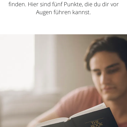
finden. Hier sind fünf Punkte, die du dir vor
Augen führen kannst.