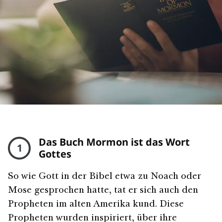
Das Buch Mormon ist das Wort
1
Gottes
So wie Gott in der Bibel etwa zu Noach oder
Mose gesprochen hatte, tat er sich auch den
Propheten im alten Amerika kund. Diese
Propheten wurden inspiriert, über ihre