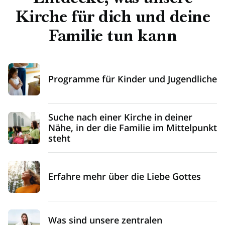
Kirche für dich und deine
Familie tun kann
Programme für Kinder und Jugendliche
Suche nach einer Kirche in deiner
Nähe, in der die Familie im Mittelpunkt
steht
Erfahre mehr über die Liebe Gottes
Was sind unsere zentralen