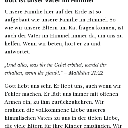
Gott ist unser Vater im Himmel
Unsere Familie hier auf der Erde ist so
aufgebaut wie unsere Familie im Himmel. So
wie wir unsere Eltern um Rat fragen können, ist
auch der Vater im Himmel immer da, um uns zu
helfen. Wenn wir beten, hört er zu und
antwortet.
„Und alles, was ihr im Gebet erbittet, werdet ihr
erhalten, wenn ihr glaubt.“ – Matthäus 21:22
Gott liebt uns sehr. Er liebt uns, auch wenn wir
Fehler machen. Er lädt uns immer mit offenen
Armen ein, zu ihm zurückzukehren. Wir
erahnen die vollkommene Liebe unseres
himmlischen Vaters zu uns in der tiefen Liebe,
die viele Eltern für ihre Kinder empfinden. Wir