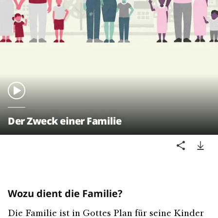
Der Zweck einer Familie
Wozu dient die Familie?
Die Familie ist in Gottes Plan für seine Kinder