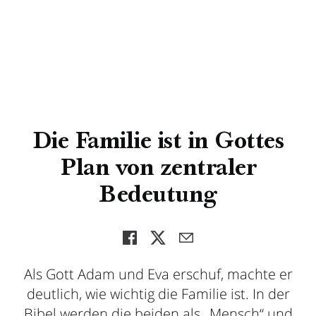
Die Familie ist in Gottes
Plan von zentraler
Bedeutung
Als Gott Adam und Eva erschuf, machte er
deutlich, wie wichtig die Familie ist. In der
Bibel werden die beiden als „Mensch“ und