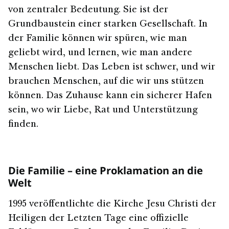
von zentraler Bedeutung. Sie ist der
Grundbaustein einer starken Gesellschaft. In
der Familie können wir spüren, wie man
geliebt wird, und lernen, wie man andere
Menschen liebt. Das Leben ist schwer, und wir
brauchen Menschen, auf die wir uns stützen
können. Das Zuhause kann ein sicherer Hafen
sein, wo wir Liebe, Rat und Unterstützung
finden.
Die Familie – eine Proklamation an die
Welt
1995 veröffentlichte die Kirche Jesu Christi der
Heiligen der Letzten Tage eine offizielle