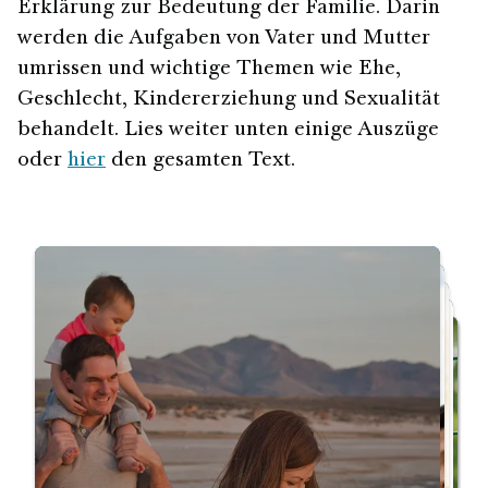
Erklärung zur Bedeutung der Familie. Darin
werden die Aufgaben von Vater und Mutter
umrissen und wichtige Themen wie Ehe,
Geschlecht, Kindererziehung und Sexualität
behandelt. Lies weiter unten einige Auszüge
oder
hier
den gesamten Text.
Nochmal von vorn