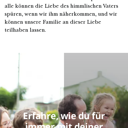
alle können die Liebe des himmlischen Vaters
spüren, wenn wir ihm näherkommen, und wir
können unsere Familie an dieser Liebe
teilhaben lassen.
Erfahre, wie du für
immer mit deiner