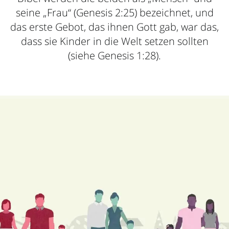
seine „Frau“ (Genesis 2:25) bezeichnet, und
das erste Gebot, das ihnen Gott gab, war das,
dass sie Kinder in die Welt setzen sollten
(siehe Genesis 1:28).