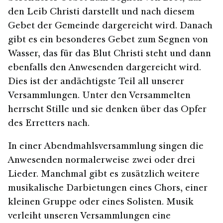
den Leib Christi darstellt und nach diesem
Gebet der Gemeinde dargereicht wird. Danach
gibt es ein besonderes Gebet zum Segnen von
Wasser, das für das Blut Christi steht und dann
ebenfalls den Anwesenden dargereicht wird.
Dies ist der andächtigste Teil all unserer
Versammlungen. Unter den Versammelten
herrscht Stille und sie denken über das Opfer
des Erretters nach.
In einer Abendmahlsversammlung singen die
Anwesenden normalerweise zwei oder drei
Lieder. Manchmal gibt es zusätzlich weitere
musikalische Darbietungen eines Chors, einer
kleinen Gruppe oder eines Solisten. Musik
verleiht unseren Versammlungen eine