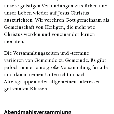
unsere geistigen Verbindungen zu stärken und
unser Leben wieder auf Jesus Christus
auszurichten. Wir verehren Gott gemeinsam als
Gemeinschaft von Heiligen, die mehr wie
Christus werden und voneinander lernen
möchten.
Die Versammlungszeiten und -termine
variieren von Gemeinde zu Gemeinde. Es gibt
jedoch immer eine große Versammlung für alle
und danach einen Unterricht in nach
Altersgruppen oder allgemeinen Interessen
getrennten Klassen.
Abendmahlsversammlung