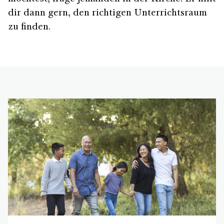
dir dann gern, den richtigen Unterrichtsraum
zu finden.