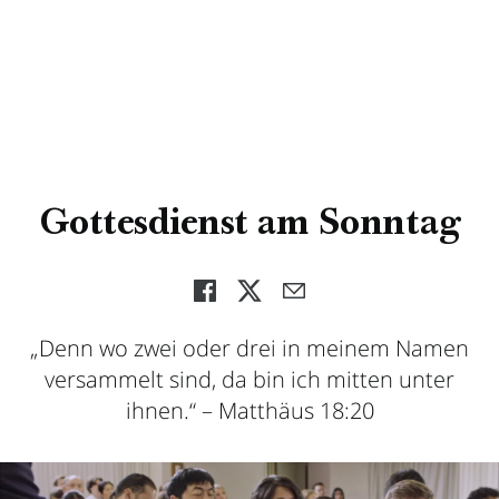
Gottesdienst am Sonntag
„Denn wo zwei oder drei in meinem Namen
versammelt sind, da bin ich mitten unter
ihnen.“ – Matthäus 18:20