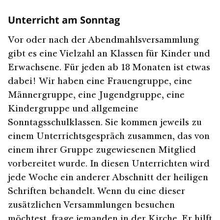
Unterricht am Sonntag
Vor oder nach der Abendmahlsversammlung
gibt es eine Vielzahl an Klassen für Kinder und
Erwachsene. Für jeden ab 18 Monaten ist etwas
dabei! Wir haben eine Frauengruppe, eine
Männergruppe, eine Jugendgruppe, eine
Kindergruppe und allgemeine
Sonntagsschulklassen. Sie kommen jeweils zu
einem Unterrichtsgespräch zusammen, das von
einem ihrer Gruppe zugewiesenen Mitglied
vorbereitet wurde. In diesen Unterrichten wird
jede Woche ein anderer Abschnitt der heiligen
Schriften behandelt. Wenn du eine dieser
zusätzlichen Versammlungen besuchen
möchtest, frage jemanden in der Kirche. Er hilft