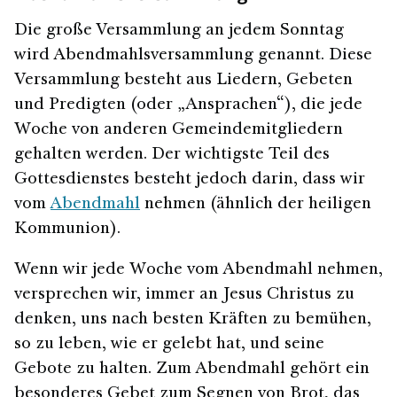
Die große Versammlung an jedem Sonntag
wird Abendmahlsversammlung genannt. Diese
Versammlung besteht aus Liedern, Gebeten
und Predigten (oder „Ansprachen“), die jede
Woche von anderen Gemeindemitgliedern
gehalten werden. Der wichtigste Teil des
Gottesdienstes besteht jedoch darin, dass wir
vom
Abendmahl
nehmen (ähnlich der heiligen
Kommunion).
Wenn wir jede Woche vom Abendmahl nehmen,
versprechen wir, immer an Jesus Christus zu
denken, uns nach besten Kräften zu bemühen,
so zu leben, wie er gelebt hat, und seine
Gebote zu halten. Zum Abendmahl gehört ein
besonderes Gebet zum Segnen von Brot, das