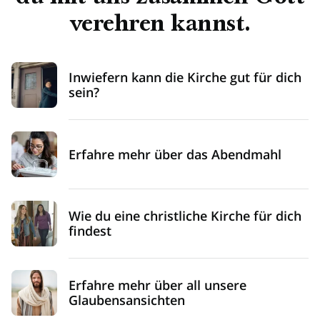
verehren kannst.
Inwiefern kann die Kirche gut für dich
sein?
Erfahre mehr über das Abendmahl
Wie du eine christliche Kirche für dich
findest
Erfahre mehr über all unsere
Glaubensansichten