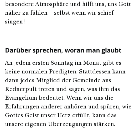
besondere Atmosphäre und hilft uns, uns Gott
näher zu fühlen – selbst wenn wir schief
singen!
Darüber sprechen, woran man glaubt
An jedem ersten Sonntag im Monat gibt es
keine normalen Predigten. Stattdessen kann
dann jedes Mitglied der Gemeinde ans
Rednerpult treten und sagen, was ihm das
Evangelium bedeutet. Wenn wir uns die
Erfahrungen anderer anhören und spüren, wie
Gottes Geist unser Herz erfüllt, kann das
unsere eigenen Überzeugungen stärken.