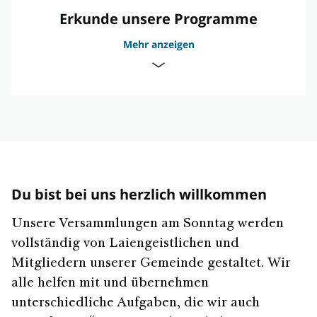
Erkunde unsere Programme
Mehr anzeigen
Gruppen für Männer und Frauen
Du bist bei uns herzlich willkommen
Programme für Kinder und Jugendliche
Unsere Versammlungen am Sonntag werden
vollständig von Laiengeistlichen und
Mitgliedern unserer Gemeinde gestaltet. Wir
alle helfen mit und übernehmen
unterschiedliche Aufgaben, die wir auch