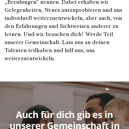
„Berufungen“ nennen. Dabei erhalten wir
Gelegenheiten, Neues auszuprobieren und uns
individuell weiterzuentwickeln, aber auch, von
den Erfahrungen und Sichtweisen anderer zu
lernen. Und wir brauchen dich! Werde Teil
unserer Gemeinschaft. Lass uns an deinen
Talenten teilhaben und hilf uns, uns
weiterzuentwickeln.
Auch für dich gib es in
unserer Gemeinschaft in