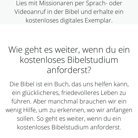
Lies mit Missionaren per Sprach- oder
Videoanruf in der Bibel und erhalte ein
kostenloses digitales Exemplar.
Wie geht es weiter, wenn du ein
kostenloses Bibelstudium
anforderst?
Die Bibel ist ein Buch, das uns helfen kann,
ein glücklicheres, friedevolleres Leben zu
führen. Aber manchmal brauchen wir ein
wenig Hilfe, um zu erkennen, wo wir anfangen
sollen. So geht es weiter, wenn du ein
kostenloses Bibelstudium anforderst.