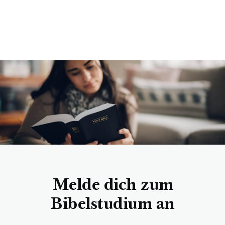
Melde dich zum
Bibelstudium an