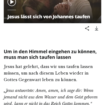
Jesus lässt sich von Johannes taufen
Um in den Himmel eingehen zu können,
muss man sich taufen lassen
Jesus hat gelehrt, dass wir uns taufen lassen
müssen, um nach diesem Leben wieder in
Gottes Gegenwart leben zu können.
„Jesus antwortete: Amen, amen, ich sage dir: Wenn
jemand nicht aus dem Wasser und dem Geist geboren
wird, kann er nicht in das Reich Gottes kommen.“