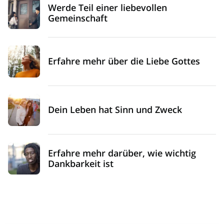
Werde Teil einer liebevollen
Gemeinschaft
Erfahre mehr über die Liebe Gottes
Dein Leben hat Sinn und Zweck
Erfahre mehr darüber, wie wichtig
Dankbarkeit ist