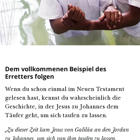
Dem vollkommenen Beispiel des
Erretters folgen
Wenn du schon einmal im Neuen Testament
gelesen hast, kennst du wahrscheinlich die
Geschichte, in der Jesus zu Johannes dem
Täufer geht, um sich taufen zu lassen.
„Zu dieser Zeit kam Jesus von Galiläa an den Jordan
zu Johannes, um sich von ihm taufen zu lassen.