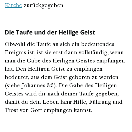
Kirche
zurückgegeben.
Die Taufe und der Heilige Geist
Obwohl die Taufe an sich ein bedeutendes
Ereignis ist, ist sie erst dann vollständig, wenn
man die Gabe des Heiligen Geistes empfangen
hat. Den Heiligen Geist zu empfangen
bedeutet, aus dem Geist geboren zu werden
(siehe Johannes 3:5). Die Gabe des Heiligen
Geistes wird dir nach deiner Taufe gegeben,
damit du dein Leben lang Hilfe, Führung und
Trost von Gott empfangen kannst.