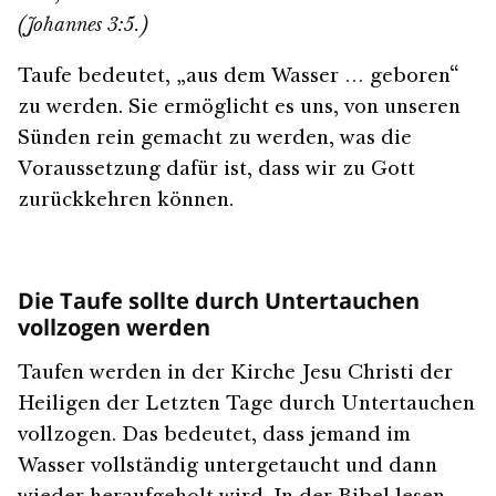
(Johannes 3:5.)
Taufe bedeutet, „aus dem Wasser … geboren“
zu werden. Sie ermöglicht es uns, von unseren
Sünden rein gemacht zu werden, was die
Voraussetzung dafür ist, dass wir zu Gott
zurückkehren können.
Die Taufe sollte durch Untertauchen
vollzogen werden
Taufen werden in der Kirche Jesu Christi der
Heiligen der Letzten Tage durch Untertauchen
vollzogen. Das bedeutet, dass jemand im
Wasser vollständig untergetaucht und dann