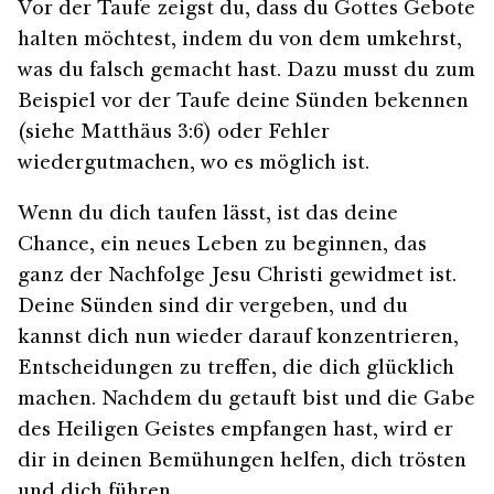
Vor der Taufe zeigst du, dass du Gottes Gebote
halten möchtest, indem du von dem umkehrst,
was du falsch gemacht hast. Dazu musst du zum
Beispiel vor der Taufe deine Sünden bekennen
(siehe Matthäus 3:6) oder Fehler
wiedergutmachen, wo es möglich ist.
Wenn du dich taufen lässt, ist das deine
Chance, ein neues Leben zu beginnen, das
ganz der Nachfolge Jesu Christi gewidmet ist.
Deine Sünden sind dir vergeben, und du
kannst dich nun wieder darauf konzentrieren,
Entscheidungen zu treffen, die dich glücklich
machen. Nachdem du getauft bist und die Gabe
des Heiligen Geistes empfangen hast, wird er
dir in deinen Bemühungen helfen, dich trösten
und dich führen.