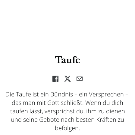
Taufe
Die Taufe ist ein Bündnis – ein Versprechen –,
das man mit Gott schließt. Wenn du dich
taufen lässt, versprichst du, ihm zu dienen
und seine Gebote nach besten Kräften zu
befolgen.