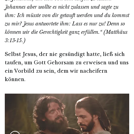
Johannes aber wollte es nicht zulassen und sagte zu
ihm: Ich müsste von dir getauft werden und du kommst
zu mir? Jesus antwortete ihm: Lass es nur zu! Denn so
können wir die Gerechtigkeit ganz erfüllen.“ (Matthäus
3:13-15.)
Selbst Jesus, der nie gesündigt hatte, ließ sich
taufen, um Gott Gehorsam zu erweisen und uns
ein Vorbild zu sein, dem wir nacheifern
können.