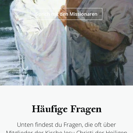
Sprich mit den Missionaren
Häufige Fragen
Unten findest du Fragen, die oft über
Mitglieder der Kirche Jesu Christi der Heiligen