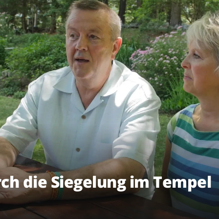
ch die Siegelung im Tempel