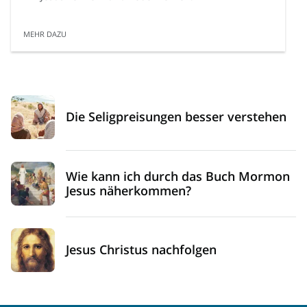
MEHR DAZU
Die Seligpreisungen besser verstehen
Wie kann ich durch das Buch Mormon
Jesus näherkommen?
Jesus Christus nachfolgen