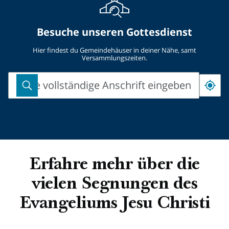
Besuche unseren Gottesdienst
Hier findest du Gemeindehäuser in deiner Nähe, samt
Versammlungszeiten.
Bitte vollständige Anschrift eingeben
Bitte
vollständige
Anschrift
eingeben
Erfahre mehr über die
vielen Segnungen des
Evangeliums Jesu Christi