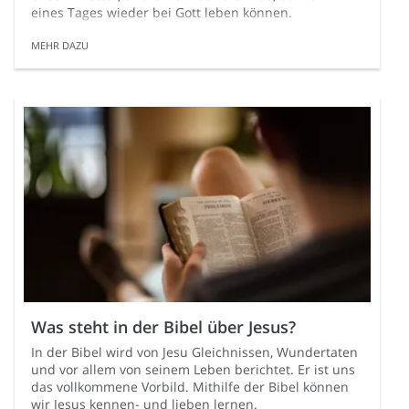
eines Tages wieder bei Gott leben können.
MEHR DAZU
Was steht in der Bibel über Jesus?
In der Bibel wird von Jesu Gleichnissen, Wundertaten
und vor allem von seinem Leben berichtet. Er ist uns
das vollkommene Vorbild. Mithilfe der Bibel können
wir Jesus kennen- und lieben lernen.