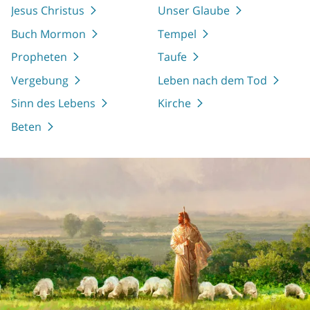
Jesus Christus
Unser Glaube
Buch Mormon
Tempel
Propheten
Taufe
Vergebung
Leben nach dem Tod
Sinn des Lebens
Kirche
Beten