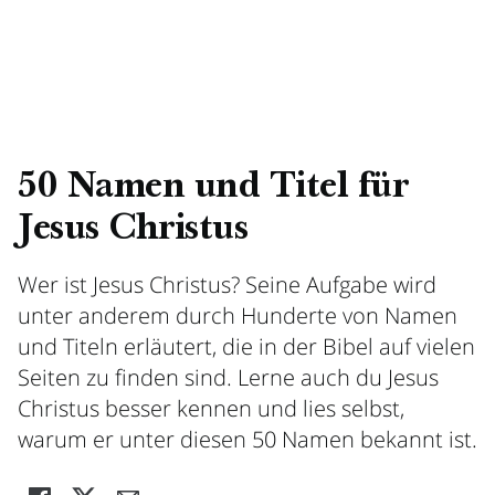
50 Namen und Titel für
Jesus Christus
Wer ist Jesus Christus? Seine Aufgabe wird
unter anderem durch Hunderte von Namen
und Titeln erläutert, die in der Bibel auf vielen
Seiten zu finden sind. Lerne auch du Jesus
Christus besser kennen und lies selbst,
warum er unter diesen 50 Namen bekannt ist.