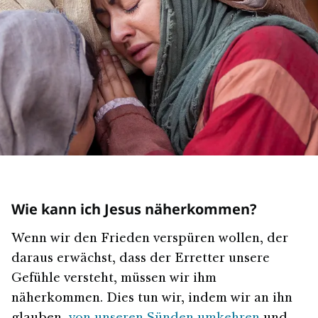
Wie kann ich Jesus näherkommen?
Wenn wir den Frieden verspüren wollen, der
daraus erwächst, dass der Erretter unsere
Gefühle versteht, müssen wir ihm
näherkommen. Dies tun wir, indem wir an ihn