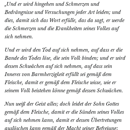
„Und er wird hingehen und Schmerzen und
Bedrängnisse und Versuchungen jeder Art leiden; und
dies, damit sich das Wort erfülle, das da sagt, er werde
die Schmerzen und die Krankheiten seines Volkes auf
sich nehmen.
Und er wird den Tod auf sich nehmen, auf dass er die
Bande des Todes löse, die sein Volk binden; und er wird
dessen Schwächen auf sich nehmen, auf dass sein
Inneres von Barmherzigkeit erfüllt sei gemäß dem
Fleische, damit er gemäß dem Fleische wisse, wie er
seinem Volk beistehen könne gemäß dessen Schwächen.
Nun weiß der Geist alles; doch leidet der Sohn Gottes
gemäß dem Fleische, damit er die Sünden seines Volkes
auf sich nehmen kann, damit er dessen Übertretungen
auslöschen kann gemäß der Macht seiner Befreiung;