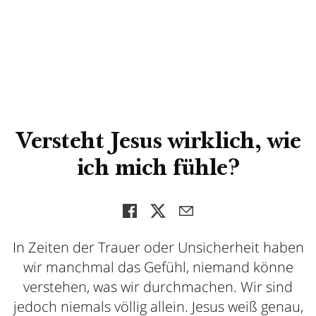
Versteht Jesus wirklich, wie
ich mich fühle?
In Zeiten der Trauer oder Unsicherheit haben
wir manchmal das Gefühl, niemand könne
verstehen, was wir durchmachen. Wir sind
jedoch niemals völlig allein. Jesus weiß genau,