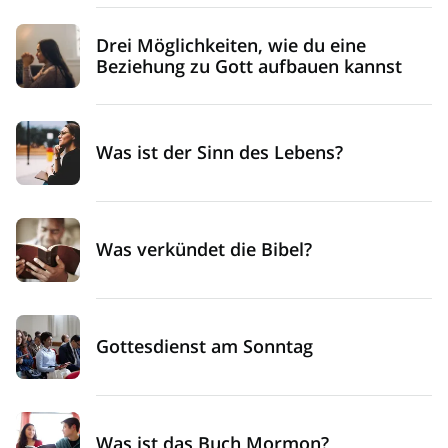
Drei Möglichkeiten, wie du eine
Beziehung zu Gott aufbauen kannst
Was ist der Sinn des Lebens?
Was verkündet die Bibel?
Gottesdienst am Sonntag
Was ist das Buch Mormon?