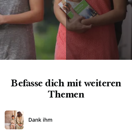
Befasse dich mit weiteren
Themen
Dank ihm