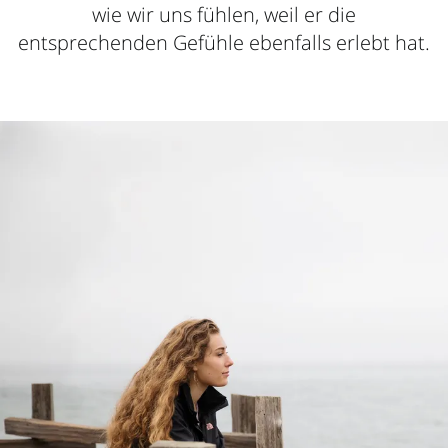
wie wir uns fühlen, weil er die
entsprechenden Gefühle ebenfalls erlebt hat.