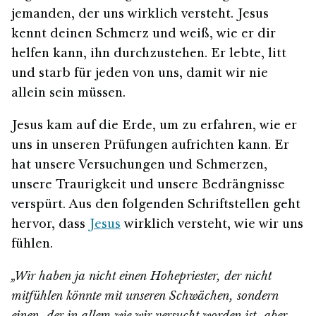
jemanden, der uns wirklich versteht. Jesus
kennt deinen Schmerz und weiß, wie er dir
helfen kann, ihn durchzustehen. Er lebte, litt
und starb für jeden von uns, damit wir nie
allein sein müssen.
Jesus kam auf die Erde, um zu erfahren, wie er
uns in unseren Prüfungen aufrichten kann. Er
hat unsere Versuchungen und Schmerzen,
unsere Traurigkeit und unsere Bedrängnisse
verspürt. Aus den folgenden Schriftstellen geht
hervor, dass
Jesus
wirklich versteht, wie wir uns
fühlen.
„Wir haben ja nicht einen Hohepriester, der nicht
mitfühlen könnte mit unseren Schwächen, sondern