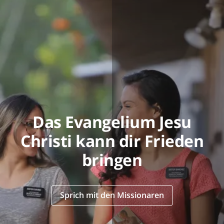
Das Evangelium Jesu
Christi kann dir Frieden
bringen
Sprich mit den Missionaren