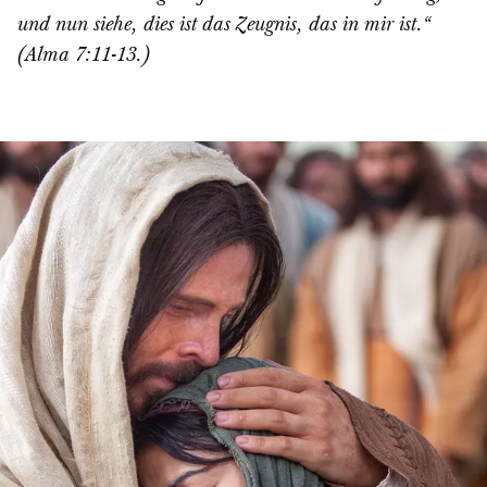
und nun siehe, dies ist das Zeugnis, das in mir ist.“
(Alma 7:11-13.)