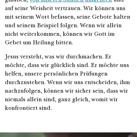
glauben,
von unseren Sünden umkehren
und
auf seine Weisheit vertrauen. Wir können uns
mit seinem Wort befassen, seine Gebote halten
und seinem Beispiel folgen. Wenn wir allein
nicht weiterkommen, können wir Gott im
Gebet um Heilung bitten.
Jesus versteht, was wir durchmachen. Er
möchte, dass wir glücklich sind. Er möchte uns
helfen, unsere persönlichen Prüfungen
durchzustehen. Wenn wir uns entscheiden, ihm
nachzufolgen, können wir sicher sein, dass wir
niemals allein sind, ganz gleich, womit wir
konfrontiert sind.