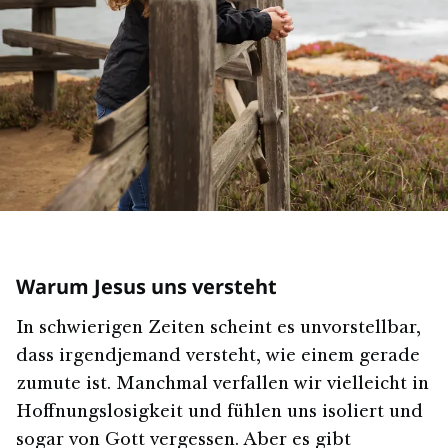
Warum Jesus uns versteht
In schwierigen Zeiten scheint es unvorstellbar,
dass irgendjemand versteht, wie einem gerade
zumute ist. Manchmal verfallen wir vielleicht in
Hoffnungslosigkeit und fühlen uns isoliert und
sogar von Gott vergessen. Aber es gibt