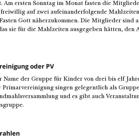
t. Am ersten Sonntag im Monat fasten die Mitgliede
 freiwillig auf zwei aufeinanderfolgende Mahlzeite
Fasten Gott näherzukommen. Die Mitglieder sind a
das sie für die Mahlzeiten ausgegeben hätten, den
reinigung oder PV
er Name der Gruppe für Kinder von drei bis elf Jahr
 Primarvereinigung singen gelegentlich als Gruppe
ndmahlsversammlung und es gibt auch Veranstaltu
rsgruppe.
rahlen