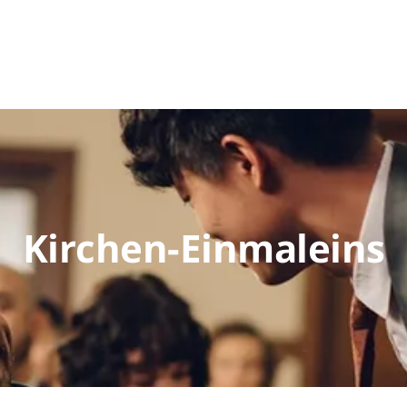
Kirchen-Einmaleins